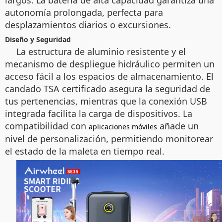
largos. La batería de alta capacidad garantiza una
autonomía prolongada, perfecta para
desplazamientos diarios o excursiones.
Diseño y Seguridad
La estructura de aluminio resistente y el
mecanismo de despliegue hidráulico permiten un
acceso fácil a los espacios de almacenamiento. El
candado TSA certificado asegura la seguridad de
tus pertenencias, mientras que la conexión USB
integrada facilita la carga de dispositivos. La
compatibilidad con
añade un
aplicaciones móviles
nivel de personalización, permitiendo monitorear
el estado de la maleta en tiempo real.