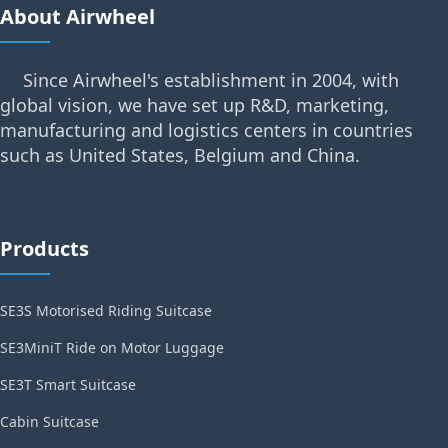
About Airwheel
Since Airwheel's establishment in 2004, with
global vision, we have set up R&D, marketing,
manufacturing and logistics centers in countries
such as United States, Belgium and China.
Products
SE3S Motorised Riding Suitcase
SE3MiniT Ride on Motor Luggage
SE3T Smart Suitcase
Cabin Suitcase