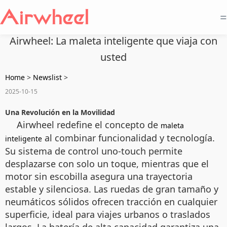
=
Airwheel: La maleta inteligente que viaja con
usted
Home
>
Newslist
>
2025-10-15
Una Revolución en la Movilidad
Airwheel redefine el concepto de
maleta
al combinar funcionalidad y tecnología.
inteligente
Su sistema de control uno-touch permite
desplazarse con solo un toque, mientras que el
motor sin escobilla asegura una trayectoria
estable y silenciosa. Las ruedas de gran tamaño y
neumáticos sólidos ofrecen tracción en cualquier
superficie, ideal para viajes urbanos o traslados