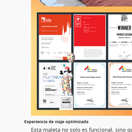
Experiencia de viaje optimizada
Esta maleta no solo es funcional, sino 