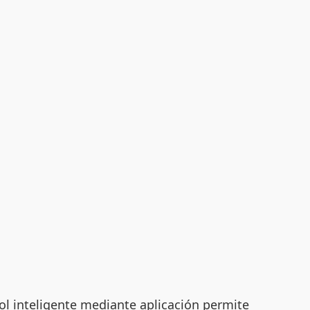
ol inteligente mediante aplicación permite