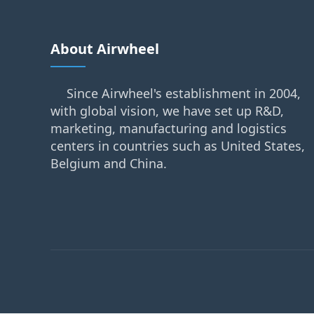
About Airwheel
Since Airwheel's establishment in 2004,
with global vision, we have set up R&D,
marketing, manufacturing and logistics
centers in countries such as United States,
Belgium and China.