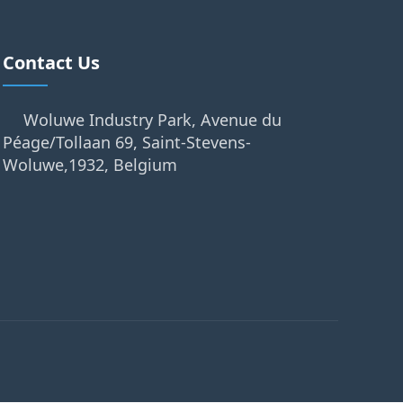
Contact Us
Woluwe Industry Park, Avenue du
Péage/Tollaan 69, Saint-Stevens-
Woluwe,1932, Belgium