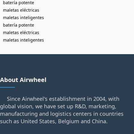
batería potente
maletas eléctricas
maletas inteligentes
batería potente
maletas eléctricas
maletas inteligentes
About Airwheel
Since Airwheel's establishment in 2004, with
global vision, we have set up R&D, marketing,
manufacturing and logistics centers in countries
such as United States, Belgium and China.