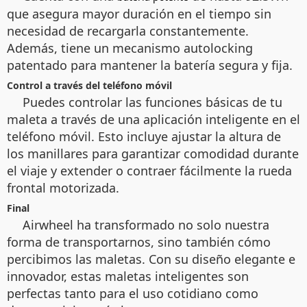
que asegura mayor duración en el tiempo sin
necesidad de recargarla constantemente.
Además, tiene un mecanismo autolocking
patentado para mantener la batería segura y fija.
Control a través del teléfono móvil
Puedes controlar las funciones básicas de tu
maleta a través de una aplicación inteligente en el
teléfono móvil. Esto incluye ajustar la altura de
los manillares para garantizar comodidad durante
el viaje y extender o contraer fácilmente la rueda
frontal motorizada.
Final
Airwheel ha transformado no solo nuestra
forma de transportarnos, sino también cómo
percibimos las maletas. Con su diseño elegante e
innovador, estas maletas inteligentes son
perfectas tanto para el uso cotidiano como