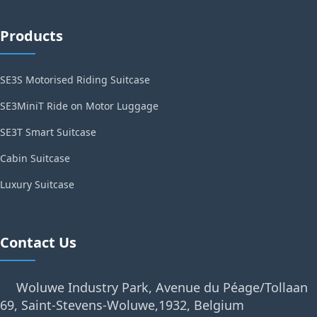
Products
SE3S Motorised Riding Suitcase
SE3MiniT Ride on Motor Luggage
SE3T Smart Suitcase
Cabin Suitcase
Luxury Suitcase
Contact Us
Woluwe Industry Park, Avenue du Péage/Tollaan
69, Saint-Stevens-Woluwe,1932, Belgium