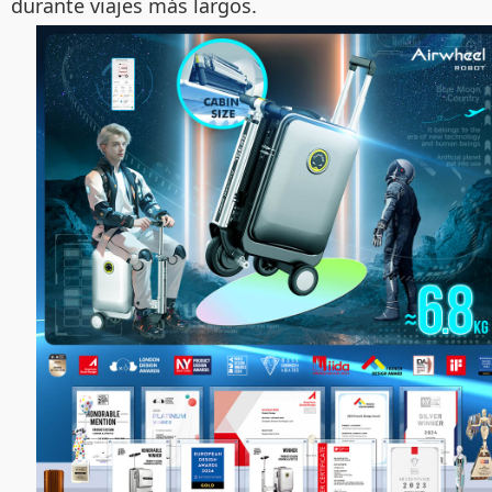
durante viajes más largos.