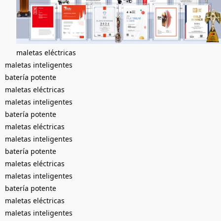
maletas eléctricas
maletas inteligentes
batería potente
maletas eléctricas
maletas inteligentes
batería potente
maletas eléctricas
maletas inteligentes
batería potente
maletas eléctricas
maletas inteligentes
batería potente
maletas eléctricas
maletas inteligentes