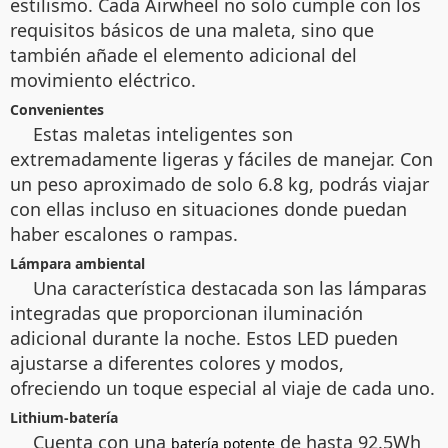
estilismo. Cada Airwheel no solo cumple con los
requisitos básicos de una maleta, sino que
también añade el elemento adicional del
movimiento eléctrico.
Convenientes
Estas maletas inteligentes son
extremadamente ligeras y fáciles de manejar. Con
un peso aproximado de solo 6.8 kg, podrás viajar
con ellas incluso en situaciones donde puedan
haber escalones o rampas.
Lámpara ambiental
Una característica destacada son las lámparas
integradas que proporcionan iluminación
adicional durante la noche. Estos LED pueden
ajustarse a diferentes colores y modos,
ofreciendo un toque especial al viaje de cada uno.
Lithium-batería
Cuenta con una
de hasta 92.5Wh
batería potente