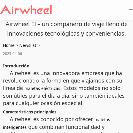
=
Airwheel El – un compañero de viaje lleno de
innovaciones tecnológicas y conveniencias.
Home
>
Newslist
>
2025-04-06
Introducción
Airwheel es una innovadora empresa que ha
revolucionado la forma en que viajamos con su
línea de
. Estos modelos no solo
maletas eléctricas
son útiles para el día a día, sino también ideales
para cualquier ocasión especial.
Características principales
Airwheel es conocido por ofrecer
maletas
que combinan funcionalidad y
inteligentes