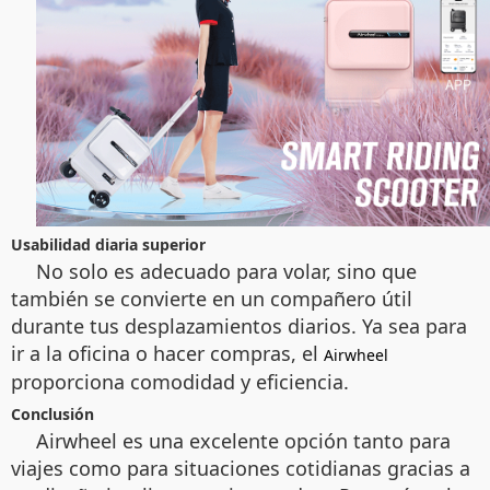
Usabilidad diaria superior
No solo es adecuado para volar, sino que
también se convierte en un compañero útil
durante tus desplazamientos diarios. Ya sea para
ir a la oficina o hacer compras, el
Airwheel
proporciona comodidad y eficiencia.
Conclusión
Airwheel es una excelente opción tanto para
viajes como para situaciones cotidianas gracias a