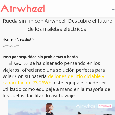
=
Rueda sin fin con Airwheel: Descubre el futuro
de los maletas electricos.
Home
>
Newslist
>
2025-05-02
Pasa por seguridad sin problemas a bordo
El
se ha diseñado pensando en los
Airwheel
viajeros, ofreciendo una solución perfecta para
volar. Con su batería
de iones de litio ciclable y
capacidad de 73.26Wh
, este equipaje puede ser
utilizado como equipaje a mano en la mayoría de
los vuelos, facilitando así tu viaje.