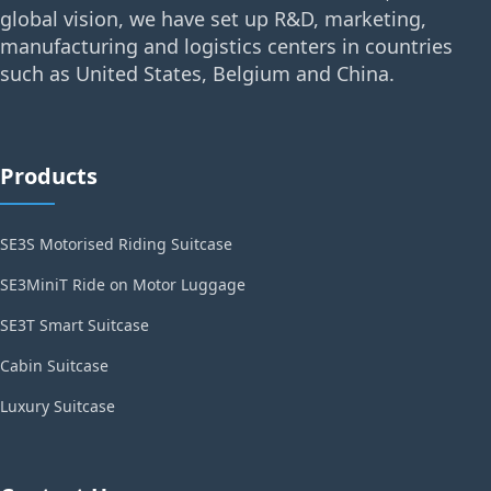
global vision, we have set up R&D, marketing,
manufacturing and logistics centers in countries
such as United States, Belgium and China.
Products
SE3S Motorised Riding Suitcase
SE3MiniT Ride on Motor Luggage
SE3T Smart Suitcase
Cabin Suitcase
Luxury Suitcase