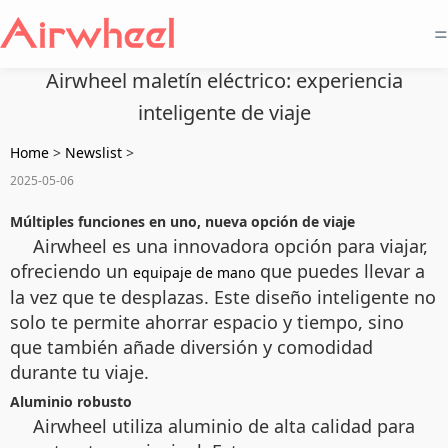
=
Airwheel maletín eléctrico: experiencia
inteligente de viaje
Home
>
Newslist
>
2025-05-06
Múltiples funciones en uno, nueva opción de viaje
Airwheel es una innovadora opción para viajar,
ofreciendo un
que puedes llevar a
equipaje de mano
la vez que te desplazas. Este diseño inteligente no
solo te permite ahorrar espacio y tiempo, sino
que también añade diversión y comodidad
durante tu viaje.
Aluminio robusto
Airwheel utiliza aluminio de alta calidad para