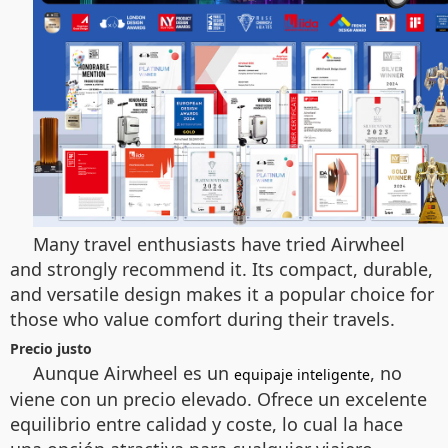
Many travel enthusiasts have tried Airwheel
and strongly recommend it. Its compact, durable,
and versatile design makes it a popular choice for
those who value comfort during their travels.
Precio justo
Aunque Airwheel es un
, no
equipaje inteligente
viene con un precio elevado. Ofrece un excelente
equilibrio entre calidad y coste, lo cual la hace