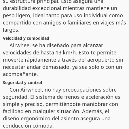
su estructura principal. Esto asegura una
durabilidad excepcional mientras mantiene un
peso ligero, ideal tanto para uso individual como
compartido con amigos o familiares en viajes más
largos.
Velocidad y comodidad
Airwheel se ha diseñado para alcanzar
velocidades de hasta 13 km/h. Esto te permite
moverte rápidamente a través del aeropuerto sin
necesitar andar demasiado, ya sea solo o con un
acompañante.
Seguridad y control
Con Airwheel, no hay preocupaciones sobre
seguridad. El sistema de frenos e aceleración es
simple y preciso, permitiéndote maniobrar con
facilidad en cualquier situación. Además, el
diseño ergonómico del asiento asegura una
conducción cómoda.