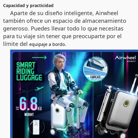
Capacidad y practicidad
Aparte de su diseño inteligente, Airwheel
también ofrece un espacio de almacenamiento
generoso. Puedes llevar todo lo que necesitas
para tu viaje sin tener que preocuparte por el
límite del
.
equipaje a bordo