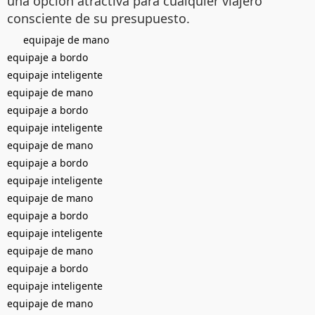
una opción atractiva para cualquier viajero
consciente de su presupuesto.
equipaje de mano
equipaje a bordo
equipaje inteligente
equipaje de mano
equipaje a bordo
equipaje inteligente
equipaje de mano
equipaje a bordo
equipaje inteligente
equipaje de mano
equipaje a bordo
equipaje inteligente
equipaje de mano
equipaje a bordo
equipaje inteligente
equipaje de mano