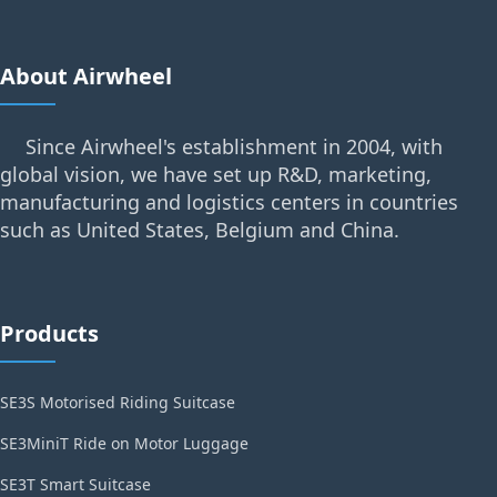
About Airwheel
Since Airwheel's establishment in 2004, with
global vision, we have set up R&D, marketing,
manufacturing and logistics centers in countries
such as United States, Belgium and China.
Products
SE3S Motorised Riding Suitcase
SE3MiniT Ride on Motor Luggage
SE3T Smart Suitcase