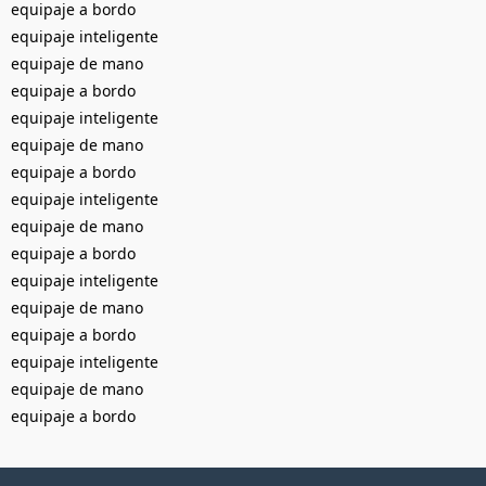
equipaje a bordo
equipaje inteligente
equipaje de mano
equipaje a bordo
equipaje inteligente
equipaje de mano
equipaje a bordo
equipaje inteligente
equipaje de mano
equipaje a bordo
equipaje inteligente
equipaje de mano
equipaje a bordo
equipaje inteligente
equipaje de mano
equipaje a bordo