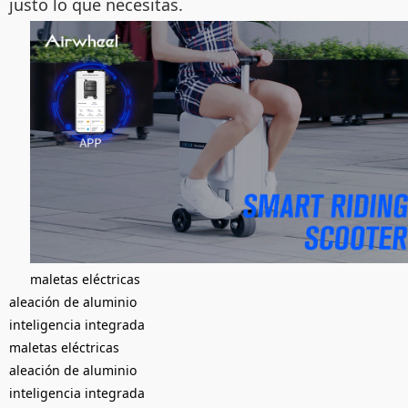
justo lo que necesitas.
maletas eléctricas
aleación de aluminio
inteligencia integrada
maletas eléctricas
aleación de aluminio
inteligencia integrada