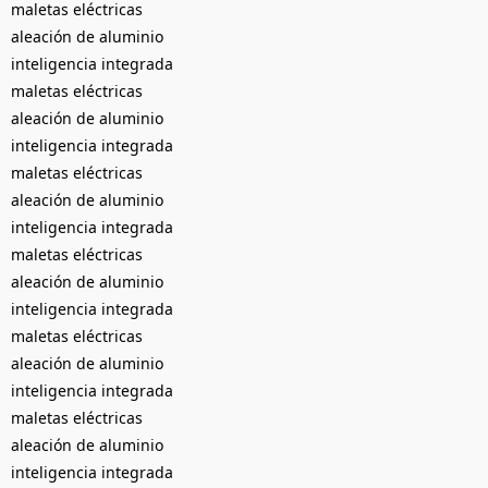
maletas eléctricas
aleación de aluminio
inteligencia integrada
maletas eléctricas
aleación de aluminio
inteligencia integrada
maletas eléctricas
aleación de aluminio
inteligencia integrada
maletas eléctricas
aleación de aluminio
inteligencia integrada
maletas eléctricas
aleación de aluminio
inteligencia integrada
maletas eléctricas
aleación de aluminio
inteligencia integrada