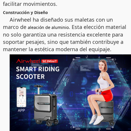
facilitar movimientos.
Construcción y Diseño
Airwheel ha diseñado sus maletas con un
marco de
. Esta elección material
aleación de aluminio
no solo garantiza una resistencia excelente para
soportar pesajes, sino que también contribuye a
mantener la estética moderna del equipaje.