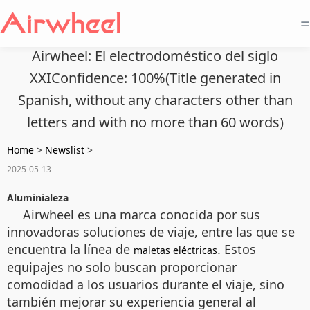
=
Airwheel: El electrodoméstico del siglo
XXIConfidence: 100%(Title generated in
Spanish, without any characters other than
letters and with no more than 60 words)
Home
>
Newslist
>
2025-05-13
Aluminialeza
Airwheel es una marca conocida por sus
innovadoras soluciones de viaje, entre las que se
encuentra la línea de
. Estos
maletas eléctricas
equipajes no solo buscan proporcionar
comodidad a los usuarios durante el viaje, sino
también mejorar su experiencia general al