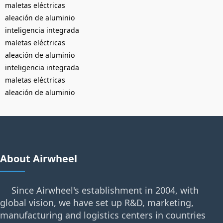
maletas eléctricas
aleación de aluminio
inteligencia integrada
maletas eléctricas
aleación de aluminio
inteligencia integrada
maletas eléctricas
aleación de aluminio
About Airwheel
Since Airwheel's establishment in 2004, with
global vision, we have set up R&D, marketing,
manufacturing and logistics centers in countries