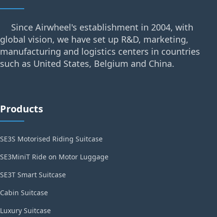
Since Airwheel's establishment in 2004, with
global vision, we have set up R&D, marketing,
manufacturing and logistics centers in countries
such as United States, Belgium and China.
Products
SE3S Motorised Riding Suitcase
SE3MiniT Ride on Motor Luggage
SE3T Smart Suitcase
Cabin Suitcase
Luxury Suitcase