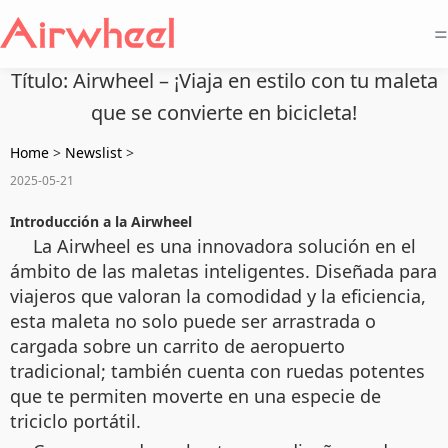
=
Título: Airwheel – ¡Viaja en estilo con tu maleta
que se convierte en bicicleta!
Home
>
Newslist
>
2025-05-21
Introducción a la Airwheel
La Airwheel es una innovadora solución en el
ámbito de las maletas inteligentes. Diseñada para
viajeros que valoran la comodidad y la eficiencia,
esta maleta no solo puede ser arrastrada o
cargada sobre un carrito de aeropuerto
tradicional; también cuenta con ruedas potentes
que te permiten moverte en una especie de
triciclo portátil.