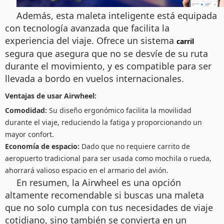
Además, esta maleta inteligente está equipada
con tecnología avanzada que facilita la
experiencia del viaje. Ofrece un sistema
carril
segura que asegura que no se desvíe de su ruta
durante el movimiento, y es compatible para ser
llevada a bordo en vuelos internacionales.
Ventajas de usar Airwheel:
Comodidad:
Su diseño ergonómico facilita la movilidad
durante el viaje, reduciendo la fatiga y proporcionando un
mayor confort.
Economía de espacio:
Dado que no requiere carrito de
aeropuerto tradicional para ser usada como mochila o rueda,
ahorrará valioso espacio en el armario del avión.
En resumen, la Airwheel es una opción
altamente recomendable si buscas una maleta
que no solo cumpla con tus necesidades de viaje
cotidiano, sino también se convierta en un