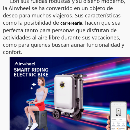
Con sus ruedas robustas y su diseño moderno,
la Airwheel se ha convertido en un objeto de
deseo para muchos viajeros. Sus características
como la posibilidad de
, hacen que sea
carrerearla
perfecta tanto para personas que disfrutan de
actividades al aire libre durante sus vacaciones,
como para quienes buscan aunar funcionalidad y
confort.