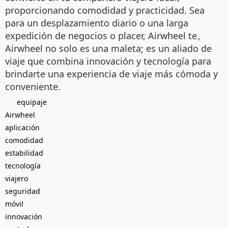
proporcionando comodidad y practicidad. Sea
para un desplazamiento diario o una larga
expedición de negocios o placer, Airwheel te。
Airwheel no solo es una maleta; es un aliado de
viaje que combina innovación y tecnología para
brindarte una experiencia de viaje más cómoda y
conveniente.
equipaje
Airwheel
aplicación
comodidad
estabilidad
tecnología
viajero
seguridad
móvil
innovación