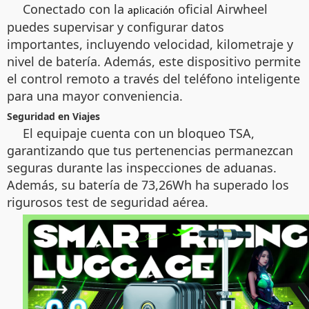
Conectado con la
oficial Airwheel
aplicación
puedes supervisar y configurar datos
importantes, incluyendo velocidad, kilometraje y
nivel de batería. Además, este dispositivo permite
el control remoto a través del teléfono inteligente
para una mayor conveniencia.
Seguridad en Viajes
El equipaje cuenta con un bloqueo TSA,
garantizando que tus pertenencias permanezcan
seguras durante las inspecciones de aduanas.
Además, su batería de 73,26Wh ha superado los
rigurosos test de seguridad aérea.