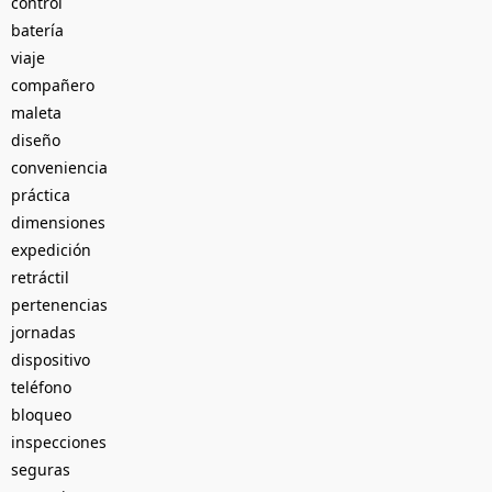
control
batería
viaje
compañero
maleta
diseño
conveniencia
práctica
dimensiones
expedición
retráctil
pertenencias
jornadas
dispositivo
teléfono
bloqueo
inspecciones
seguras