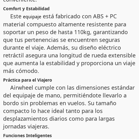
Comfort y Estabilidad
Este
está fabricado con ABS + PC
equipaje
material compuesto altamente resistente para
soportar un peso de hasta 110kg, garantizando
que tus pertenencias se encuentren seguras
durante el viaje. Además, su diseño eléctrico
retráctil asegura una longitud de rueda extensible
que aumenta la estabilidad y proporciona un viaje
más cómodo.
Práctica para el Viajero
Airwheel cumple con las dimensiones estándar
del equipaje de mano, permitiéndote llevarlo a
bordo sin problemas en vuelos. Su tamaño
compacto lo hace ideal tanto para los
desplazamientos diarios como para largas
jornadas viajeras.
Funciones Inteligentes