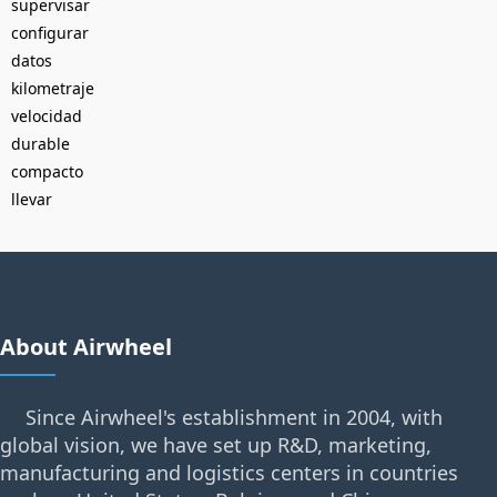
supervisar
configurar
datos
kilometraje
velocidad
durable
compacto
llevar
About Airwheel
Since Airwheel's establishment in 2004, with
global vision, we have set up R&D, marketing,
manufacturing and logistics centers in countries