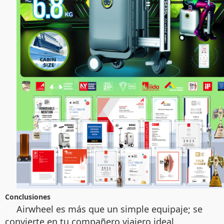
Conclusiones
Airwheel es más que un simple equipaje; se
convierte en tu compañero viajero ideal,