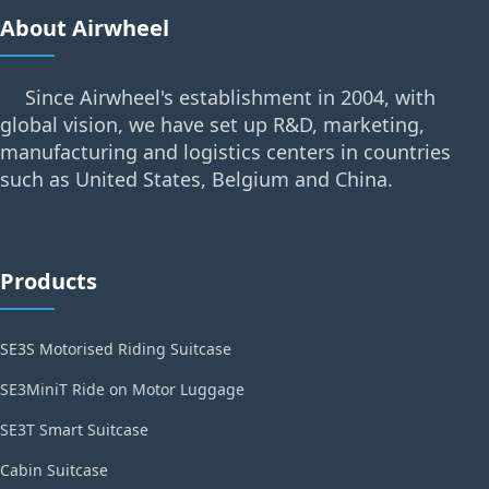
About Airwheel
Since Airwheel's establishment in 2004, with
global vision, we have set up R&D, marketing,
manufacturing and logistics centers in countries
such as United States, Belgium and China.
Products
SE3S Motorised Riding Suitcase
SE3MiniT Ride on Motor Luggage
SE3T Smart Suitcase
Cabin Suitcase