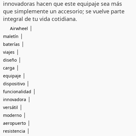
innovadoras hacen que este equipaje sea más
que simplemente un accesorio; se vuelve parte
integral de tu vida cotidiana.
|
Airwheel
|
maletín
|
baterías
|
viajes
|
diseño
|
carga
|
equipaje
|
dispositivo
|
funcionalidad
|
innovadora
|
versátil
|
moderno
|
aeropuerto
|
resistencia