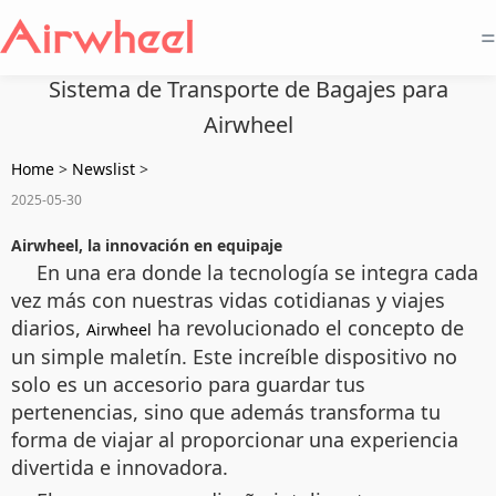
=
Sistema de Transporte de Bagajes para
Airwheel
Home
>
Newslist
>
2025-05-30
Airwheel, la innovación en equipaje
En una era donde la tecnología se integra cada
vez más con nuestras vidas cotidianas y viajes
diarios,
ha revolucionado el concepto de
Airwheel
un simple maletín. Este increíble dispositivo no
solo es un accesorio para guardar tus
pertenencias, sino que además transforma tu
forma de viajar al proporcionar una experiencia
divertida e innovadora.