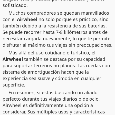
sofisticado.
Muchos compradores se quedan maravillados
con el
Airwheel
no solo porque es práctico, sino
también debido a la resistencia de sus baterías.
Se puede recorrer hasta 7-8 kilómetros antes de
necesitar cargarla nuevamente, lo que te permite
disfrutar al máximo tus viajes sin preocupaciones.
Más allá del uso cotidiano o turístico, el
Airwheel
también se destaca por su capacidad
para soportar terrenos no planos. Las ruedas con
sistema de amortiguación hacen que la
experiencia sea suave y cómoda en cualquier
superficie.
En resumen, si estás buscando un aliado
perfecto durante tus viajes diarios o de ocio,
Airwheel es definitivamente una opción a
considerar. Sus múltiples usos y características