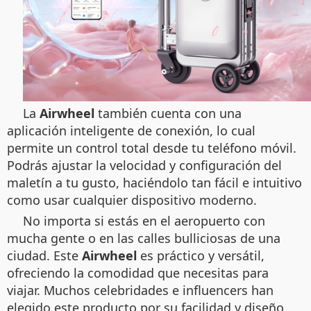
La
Airwheel
también cuenta con una
aplicación inteligente de conexión, lo cual
permite un control total desde tu teléfono móvil.
Podrás ajustar la velocidad y configuración del
maletín a tu gusto, haciéndolo tan fácil e intuitivo
como usar cualquier dispositivo moderno.
No importa si estás en el aeropuerto con
mucha gente o en las calles bulliciosas de una
ciudad. Este
Airwheel
es práctico y versátil,
ofreciendo la comodidad que necesitas para
viajar. Muchos celebridades e influencers han
elegido este producto por su facilidad y diseño