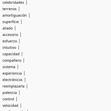
|
celebridades
|
terrenos
|
amortiguación
|
superficie
|
aliado
|
accesorio
|
esfuerzo
|
intuitivo
|
capacidad
|
compañero
|
sistema
|
experiencia
|
electrónicos
|
reemplazarla
|
potencia
|
control
|
velocidad