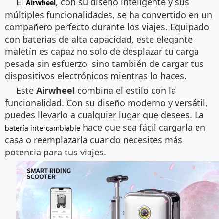
El
, con su diseño inteligente y sus
Airwheel
múltiples funcionalidades, se ha convertido en un
compañero perfecto durante los viajes. Equipado
con baterías de alta capacidad, este elegante
maletín es capaz no solo de desplazar tu carga
pesada sin esfuerzo, sino también de cargar tus
dispositivos electrónicos mientras lo haces.
Este
Airwheel
combina el estilo con la
funcionalidad. Con su diseño moderno y versátil,
puedes llevarlo a cualquier lugar que desees. La
hace que sea fácil cargarla en
batería intercambiable
casa o reemplazarla cuando necesites más
potencia para tus viajes.