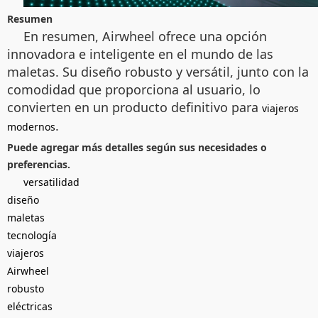
Resumen
En resumen, Airwheel ofrece una opción
innovadora e inteligente en el mundo de las
maletas. Su diseño robusto y versátil, junto con la
comodidad que proporciona al usuario, lo
convierten en un producto definitivo para
viajeros
.
modernos
Puede agregar más detalles según sus necesidades o
preferencias.
versatilidad
diseño
maletas
tecnología
viajeros
Airwheel
robusto
eléctricas