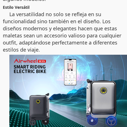
Estilo Versátil
La versatilidad no solo se refleja en su
funcionalidad sino también en el diseño. Los
diseños modernos y elegantes hacen que estas
maletas sean un accesorio valioso para cualquier
outfit, adaptándose perfectamente a diferentes
estilos de viaje.