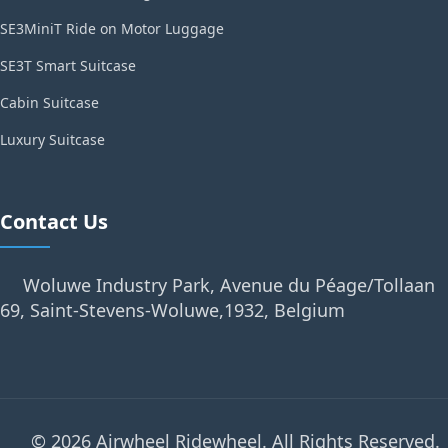
SE3MiniT Ride on Motor Luggage
SE3T Smart Suitcase
Cabin Suitcase
Luxury Suitcase
Contact Us
Woluwe Industry Park, Avenue du Péage/Tollaan
69, Saint-Stevens-Woluwe,1932, Belgium
© 2026 Airwheel Ridewheel. All Rights Reserved.