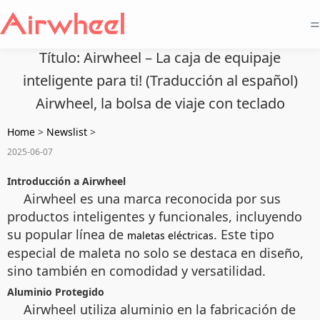
=
Título: Airwheel – La caja de equipaje
inteligente para ti! (Traducción al español)
Airwheel, la bolsa de viaje con teclado
Home
>
Newslist
>
2025-06-07
Introducción a Airwheel
Airwheel es una marca reconocida por sus
productos inteligentes y funcionales, incluyendo
su popular línea de
. Este tipo
maletas eléctricas
especial de maleta no solo se destaca en diseño,
sino también en comodidad y versatilidad.
Aluminio Protegido
Airwheel utiliza aluminio en la fabricación de