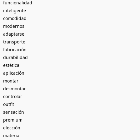
funcionalidad
inteligente
comodidad
modernos
adaptarse
transporte
fabricación
durabilidad
estética
aplicación
montar
desmontar
controlar
outfit
sensación
premium
elección
material