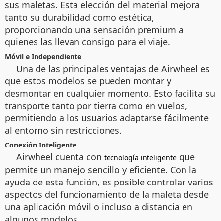
sus maletas. Esta elección del material mejora
tanto su durabilidad como estética,
proporcionando una sensación premium a
quienes las llevan consigo para el viaje.
Móvil e Independiente
Una de las principales ventajas de Airwheel es
que estos modelos se pueden montar y
desmontar en cualquier momento. Esto facilita su
transporte tanto por tierra como en vuelos,
permitiendo a los usuarios adaptarse fácilmente
al entorno sin restricciones.
Conexión Inteligente
Airwheel cuenta con
que
tecnología inteligente
permite un manejo sencillo y eficiente. Con la
ayuda de esta función, es posible controlar varios
aspectos del funcionamiento de la maleta desde
una aplicación móvil o incluso a distancia en
algunos modelos.