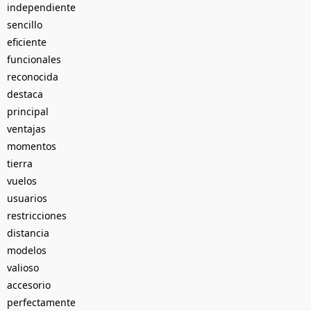
independiente
sencillo
eficiente
funcionales
reconocida
destaca
principal
ventajas
momentos
tierra
vuelos
usuarios
restricciones
distancia
modelos
valioso
accesorio
perfectamente