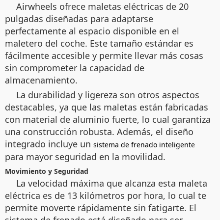
Airwheels ofrece maletas eléctricas de 20
pulgadas diseñadas para adaptarse
perfectamente al espacio disponible en el
maletero del coche. Este tamaño estándar es
fácilmente accesible y permite llevar más cosas
sin comprometer la capacidad de
almacenamiento.
La durabilidad y ligereza son otros aspectos
destacables, ya que las maletas están fabricadas
con material de aluminio fuerte, lo cual garantiza
una construcción robusta. Además, el diseño
integrado incluye un
sistema de frenado inteligente
para mayor seguridad en la movilidad.
Movimiento y Seguridad
La velocidad máxima que alcanza esta maleta
eléctrica es de 13 kilómetros por hora, lo cual te
permite moverte rápidamente sin fatigarte. El