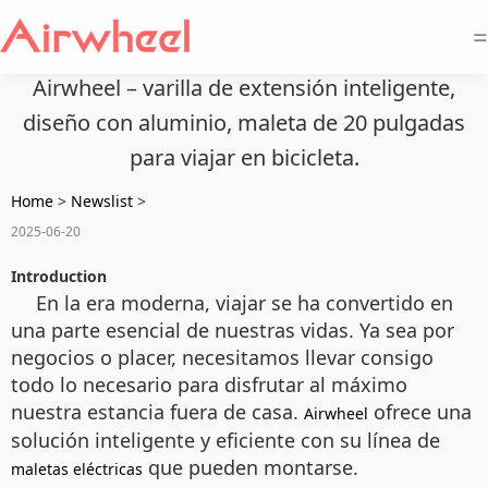
=
Airwheel – varilla de extensión inteligente,
diseño con aluminio, maleta de 20 pulgadas
para viajar en bicicleta.
Home
>
Newslist
>
2025-06-20
Introduction
En la era moderna, viajar se ha convertido en
una parte esencial de nuestras vidas. Ya sea por
negocios o placer, necesitamos llevar consigo
todo lo necesario para disfrutar al máximo
nuestra estancia fuera de casa.
ofrece una
Airwheel
solución inteligente y eficiente con su línea de
que pueden montarse.
maletas eléctricas