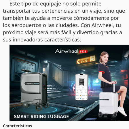
Este tipo de equipaje no solo permite
transportar tus pertenencias en un viaje, sino que
también te ayuda a moverte cómodamente por
los aeropuertos o las ciudades. Con Airwheel, tu
próximo viaje será más fácil y divertido gracias a
sus innovadoras características.
Características