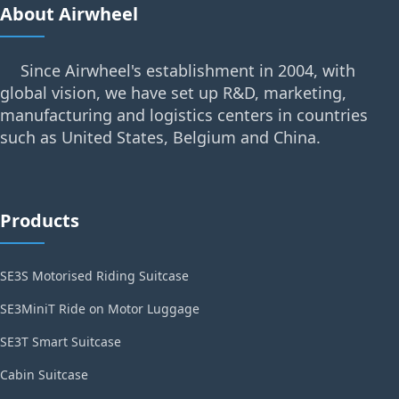
About Airwheel
Since Airwheel's establishment in 2004, with
global vision, we have set up R&D, marketing,
manufacturing and logistics centers in countries
such as United States, Belgium and China.
Products
SE3S Motorised Riding Suitcase
SE3MiniT Ride on Motor Luggage
SE3T Smart Suitcase
Cabin Suitcase