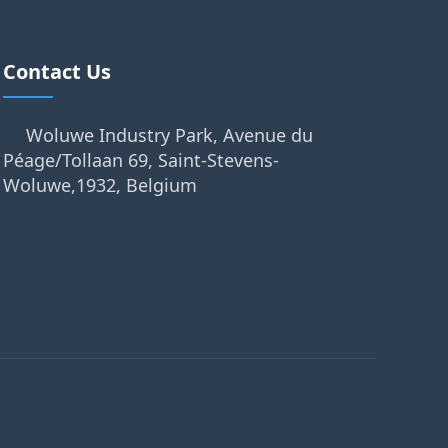
Contact Us
Woluwe Industry Park, Avenue du
Péage/Tollaan 69, Saint-Stevens-
Woluwe,1932, Belgium