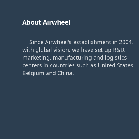
About Airwheel
Since Airwheel's establishment in 2004,
with global vision, we have set up R&D,
marketing, manufacturing and logistics
centers in countries such as United States,
Belgium and China.