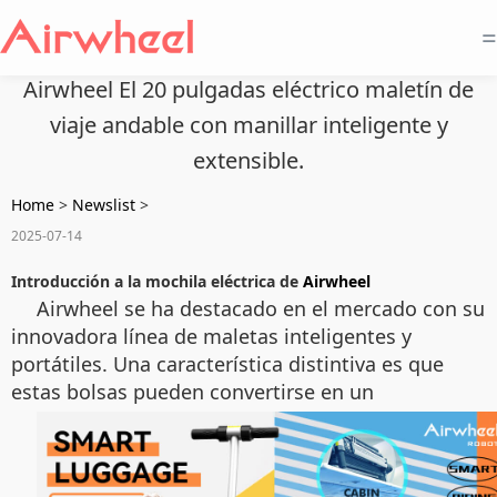
=
Airwheel El 20 pulgadas eléctrico maletín de
viaje andable con manillar inteligente y
extensible.
Home
>
Newslist
>
2025-07-14
Introducción a la mochila eléctrica de
Airwheel
Airwheel se ha destacado en el mercado con su
innovadora línea de maletas inteligentes y
portátiles. Una característica distintiva es que
estas bolsas pueden convertirse en un