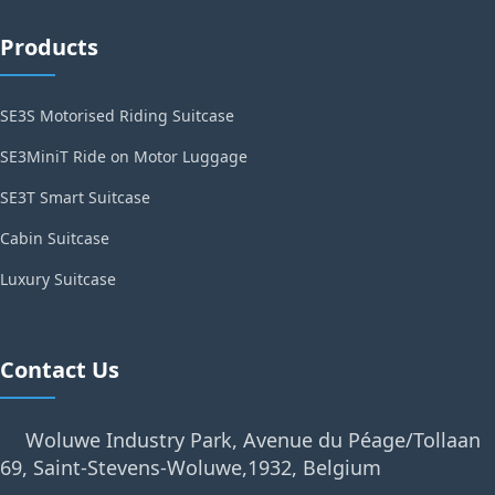
Products
SE3S Motorised Riding Suitcase
SE3MiniT Ride on Motor Luggage
SE3T Smart Suitcase
Cabin Suitcase
Luxury Suitcase
Contact Us
Woluwe Industry Park, Avenue du Péage/Tollaan
69, Saint-Stevens-Woluwe,1932, Belgium