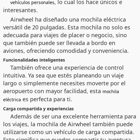
, lo cual los hace únicos e
vehículos personales
interesantes.
Airwheel ha diseñado una mochila eléctrica
versátil de 20 pulgadas. Esta mochila no solo es
adecuada para viajes de placer o negocio, sino
que también puede ser llevada a bordo en
aviones, ofreciendo comodidad y conveniencia.
Funcionalidades inteligentes
También ofrece una experiencia de control
intuitiva. Ya sea que estés planeando un viaje
largo o simplemente necesites moverte por el
aeropuerto con mayor facilidad, esta
mochila
es perfecta para ti.
eléctrica
Carga compartida y experiencias
Además de ser una excelente herramienta para
los viajes, la mochila de Airwheel también puede
utilizarse como un vehículo de carga compartida.
Esto significa que puedes compartir tu aventura