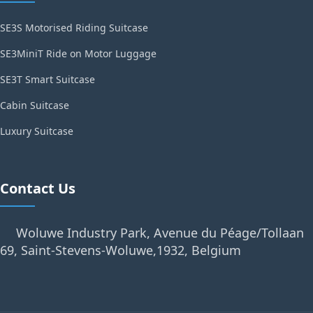
SE3S Motorised Riding Suitcase
SE3MiniT Ride on Motor Luggage
SE3T Smart Suitcase
Cabin Suitcase
Luxury Suitcase
Contact Us
Woluwe Industry Park, Avenue du Péage/Tollaan
69, Saint-Stevens-Woluwe,1932, Belgium