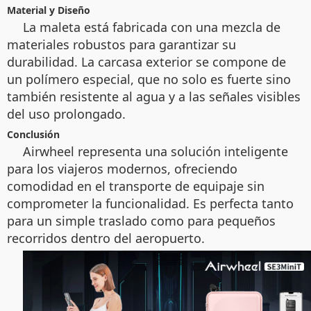
Material y Diseño
La maleta está fabricada con una mezcla de
materiales robustos para garantizar su
durabilidad. La carcasa exterior se compone de
un polímero especial, que no solo es fuerte sino
también resistente al agua y a las señales visibles
del uso prolongado.
Conclusión
Airwheel representa una solución inteligente
para los viajeros modernos, ofreciendo
comodidad en el transporte de equipaje sin
comprometer la funcionalidad. Es perfecta tanto
para un simple traslado como para pequeños
recorridos dentro del aeropuerto.