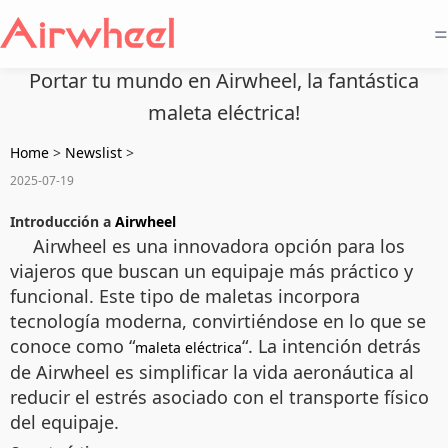
=
Portar tu mundo en Airwheel, la fantástica
maleta eléctrica!
Home
>
Newslist
>
2025-07-19
Introducción a
Airwheel
Airwheel es una innovadora opción para los
viajeros que buscan un equipaje más práctico y
funcional. Este tipo de maletas incorpora
tecnología moderna, convirtiéndose en lo que se
conoce como “
“. La intención detrás
maleta eléctrica
de Airwheel es simplificar la vida aeronáutica al
reducir el estrés asociado con el transporte físico
del equipaje.