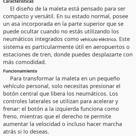
Características
El diseño de la maleta está pensado para ser
compacto y versátil. En su estado normal, posee
un asa incorporada en la parte superior que se
puede ocultar cuando no estás utilizando los
neumáticos integrados como
. Este
vehículo eléctrico
sistema es particularmente útil en aeropuertos o
estaciones de tren, donde puedes desplazarte con
más comodidad.
Funcionamiento
Para transformar la maleta en un pequeño
vehículo personal, solo necesitas presionar el
botón central que libera los neumáticos. Los
controles laterales se utilizan para acelerar y
frenar: el botón a la izquierda funciona como
freno, mientras que el derecho te permite
aumentar la velocidad o incluso hacer marcha
atrás si lo deseas.