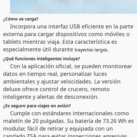
¿Cómo se carga?
Incorpora una interfaz USB eficiente en la parte
externa para cargar dispositivos como móviles o
tablets mientras viaja. Esta característica es
especialmente útil durante
.
trayectos largos
¿Qué funciones inteligentes incluye?
Con la aplicación oficial, se pueden monitorear
datos en tiempo real, personalizar luces
ambientales y ajustar velocidades. La versión
deluxe ofrece control de crucero, remoto
inteligente y alertas de desconexión.
¿Es seguro para viajes en avión?
Cumple con estándares internacionales como
maletín de 20 pulgadas. Su batería de 73.26 Wh es
modular, fácil de retirar y equipada con un
candado TSA para evitar inspecciones agresivas.