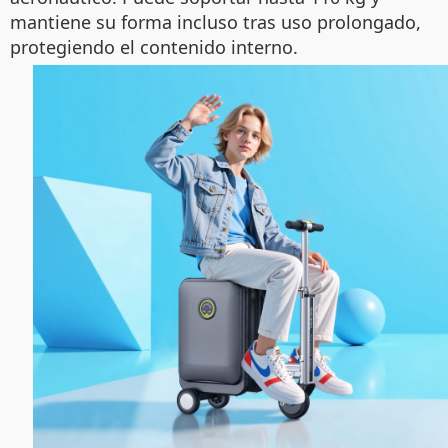
mantiene su forma incluso tras uso prolongado,
protegiendo el contenido interno.