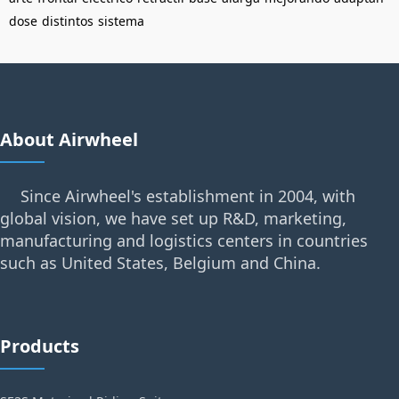
dose
distintos
sistema
About Airwheel
Since Airwheel's establishment in 2004, with
global vision, we have set up R&D, marketing,
manufacturing and logistics centers in countries
such as United States, Belgium and China.
Products