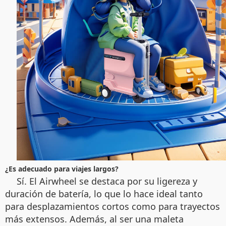
¿Es adecuado para viajes largos?
Sí. El Airwheel se destaca por su ligereza y
duración de batería, lo que lo hace ideal tanto
para desplazamientos cortos como para trayectos
más extensos. Además, al ser una maleta