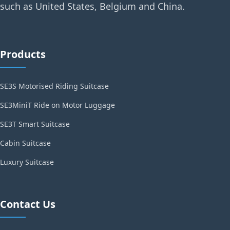
such as United States, Belgium and China.
Products
SE3S Motorised Riding Suitcase
SE3MiniT Ride on Motor Luggage
SE3T Smart Suitcase
Cabin Suitcase
Luxury Suitcase
Contact Us