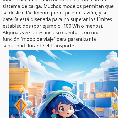
sistema de carga. Muchos modelos permiten que
se deslice fácilmente por el piso del avión, y su
batería está diseñada para no superar los límites
establecidos (por ejemplo, 100 Wh o menos).
Algunas versiones incluso cuentan con una
función “modo de viaje” para garantizar la
seguridad durante el transporte.