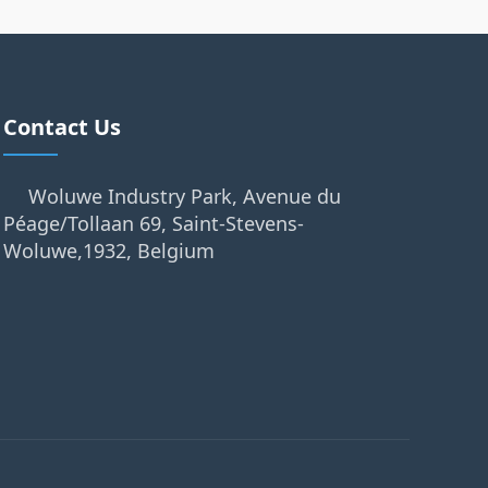
Contact Us
Woluwe Industry Park, Avenue du
Péage/Tollaan 69, Saint-Stevens-
Woluwe,1932, Belgium