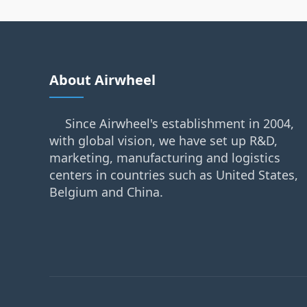
About Airwheel
Since Airwheel's establishment in 2004,
with global vision, we have set up R&D,
marketing, manufacturing and logistics
centers in countries such as United States,
Belgium and China.