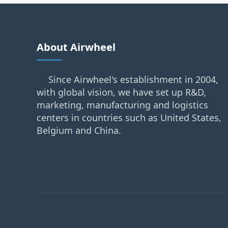
About Airwheel
Since Airwheel's establishment in 2004,
with global vision, we have set up R&D,
marketing, manufacturing and logistics
centers in countries such as United States,
Belgium and China.