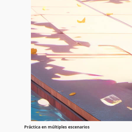
Práctica en múltiples escenarios