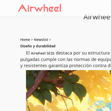
Airwheel
Home
>
Newslist
>
Diseño y durabilidad
El
destaca por su estructura 
Airwheel SE3S
pulgadas cumple con las normas de equipaj
y resistentes garantiza protección contra 