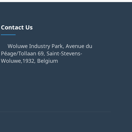
Contact Us
Woluwe Industry Park, Avenue du
Péage/Tollaan 69, Saint-Stevens-
Woluwe,1932, Belgium