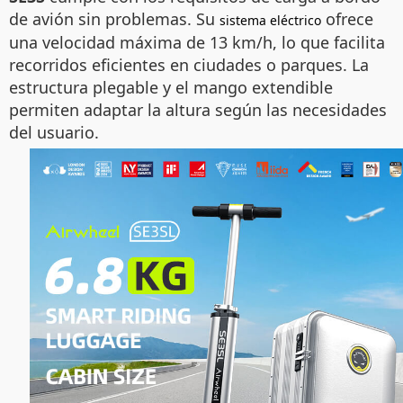
de avión sin problemas. Su
ofrece
sistema eléctrico
una velocidad máxima de 13 km/h, lo que facilita
recorridos eficientes en ciudades o parques. La
estructura plegable y el mango extendible
permiten adaptar la altura según las necesidades
del usuario.