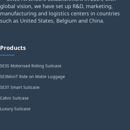
global vision, we have set up R&D, marketing,
manufacturing and logistics centers in countries
such as United States, Belgium and China.
Products
SE3S Motorised Riding Suitcase
SE3MiniT Ride on Motor Luggage
SE3T Smart Suitcase
Cabin Suitcase
Luxury Suitcase