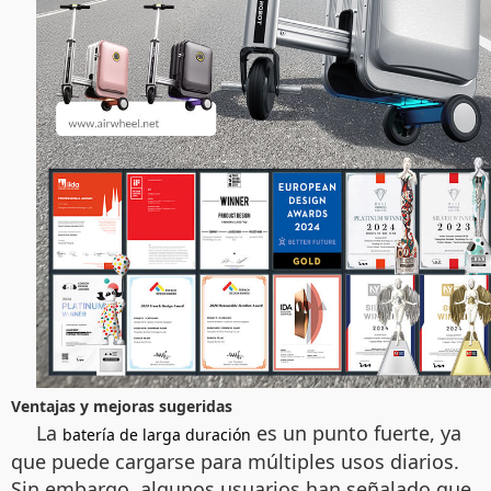
Ventajas y mejoras sugeridas
La
es un punto fuerte, ya
batería de larga duración
que puede cargarse para múltiples usos diarios.
Sin embargo, algunos usuarios han señalado que