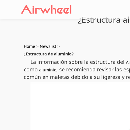
¿Estructura 
Home
>
Newslist
>
¿Estructura de aluminio?
La información sobre la estructura del
A
como
, se recomienda revisar las es
aluminio
común en maletas debido a su ligereza y re