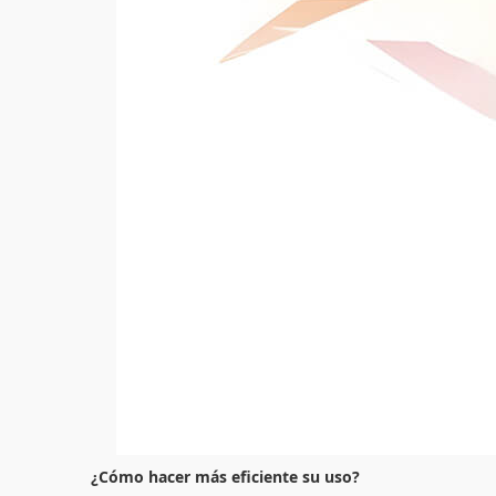
¿Cómo hacer más eficiente su uso?