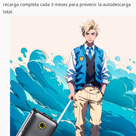
recarga completa cada 3 meses para prevenir la autodescarga
total.