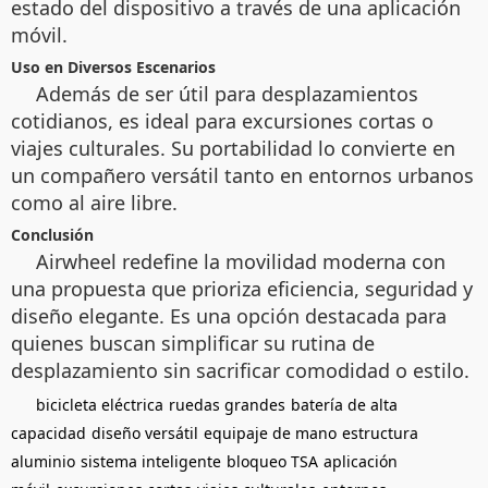
estado del dispositivo a través de una aplicación
móvil.
Uso en Diversos Escenarios
Además de ser útil para desplazamientos
cotidianos, es ideal para excursiones cortas o
viajes culturales. Su portabilidad lo convierte en
un compañero versátil tanto en entornos urbanos
como al aire libre.
Conclusión
Airwheel redefine la movilidad moderna con
una propuesta que prioriza eficiencia, seguridad y
diseño elegante. Es una opción destacada para
quienes buscan simplificar su rutina de
desplazamiento sin sacrificar comodidad o estilo.
bicicleta eléctrica
ruedas grandes
batería de alta
capacidad
diseño versátil
equipaje de mano
estructura
aluminio
sistema inteligente
bloqueo TSA
aplicación