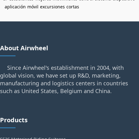
aplicación
móvil
excursiones
cortas
About Airwheel
Since Airwheel's establishment in 2004, with
global vision, we have set up R&D, marketing,
manufacturing and logistics centers in countries
such as United States, Belgium and China.
Products