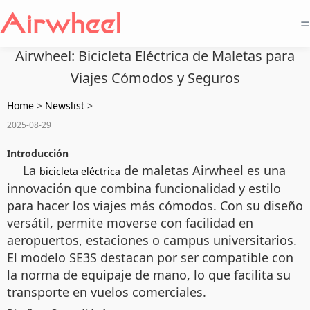
=
Airwheel: Bicicleta Eléctrica de Maletas para
Viajes Cómodos y Seguros
Home
>
Newslist
>
2025-08-29
Introducción
La
de maletas Airwheel es una
bicicleta eléctrica
innovación que combina funcionalidad y estilo
para hacer los viajes más cómodos. Con su diseño
versátil, permite moverse con facilidad en
aeropuertos, estaciones o campus universitarios.
El modelo SE3S destacan por ser compatible con
la norma de equipaje de mano, lo que facilita su
transporte en vuelos comerciales.