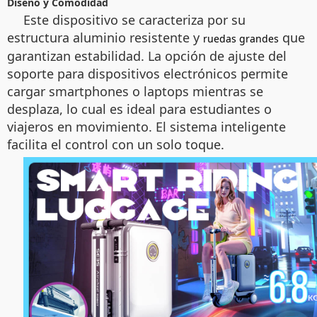
Diseño y Comodidad
Este dispositivo se caracteriza por su
estructura aluminio resistente y
que
ruedas grandes
garantizan estabilidad. La opción de ajuste del
soporte para dispositivos electrónicos permite
cargar smartphones o laptops mientras se
desplaza, lo cual es ideal para estudiantes o
viajeros en movimiento. El sistema inteligente
facilita el control con un solo toque.