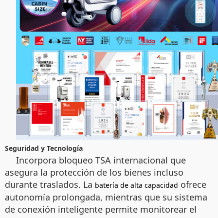
Seguridad y Tecnología
Incorpora bloqueo TSA internacional que
asegura la protección de los bienes incluso
durante traslados. La
ofrece
batería de alta capacidad
autonomía prolongada, mientras que su sistema
de conexión inteligente permite monitorear el