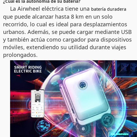
¿Cuál es la autonomía de su batería?
La Airwheel eléctrica tiene una
batería duradera
que puede alcanzar hasta 8 km en un solo
recorrido, lo cual es ideal para desplazamientos
urbanos. Además, se puede cargar mediante USB
y también actúa como cargador para dispositivos
móviles, extendiendo su utilidad durante viajes
prolongados.