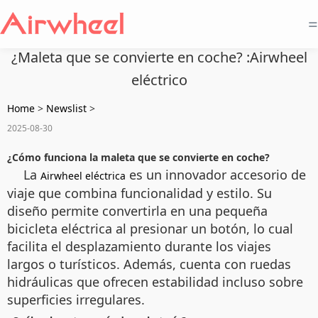
=
¿Maleta que se convierte en coche? :Airwheel
eléctrico
Home
>
Newslist
>
2025-08-30
¿Cómo funciona la maleta que se convierte en coche?
La
es un innovador accesorio de
Airwheel eléctrica
viaje que combina funcionalidad y estilo. Su
diseño permite convertirla en una pequeña
bicicleta eléctrica al presionar un botón, lo cual
facilita el desplazamiento durante los viajes
largos o turísticos. Además, cuenta con ruedas
hidráulicas que ofrecen estabilidad incluso sobre
superficies irregulares.