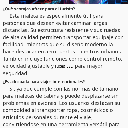
¿Qué ventajas ofrece para el turista?
Esta maleta es especialmente útil para
personas que desean evitar caminar largas
distancias. Su estructura resistente y sus ruedas
de alta calidad permiten transportar equipaje con
facilidad, mientras que su diseño moderno la
hace destacar en aeropuertos o centros urbanos.
También incluye funciones como control remoto,
velocidad ajustable y
para mayor
luces LED
seguridad.
¿Es adecuada para viajes internacionales?
Sí, ya que cumple con las normas de tamaño
para maletas de cabina y puede desplazarse sin
problemas en aviones. Los usuarios destacan su
comodidad al transportar ropa, cosméticos o
artículos personales durante el viaje,
convirtiéndose en una herramienta versátil para