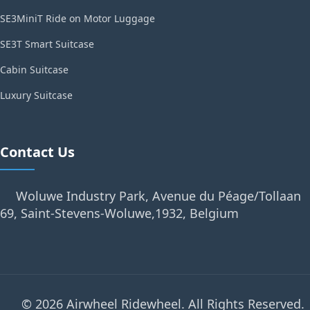
SE3MiniT Ride on Motor Luggage
SE3T Smart Suitcase
Cabin Suitcase
Luxury Suitcase
Contact Us
Woluwe Industry Park, Avenue du Péage/Tollaan
69, Saint-Stevens-Woluwe,1932, Belgium
© 2026 Airwheel Ridewheel. All Rights Reserved.