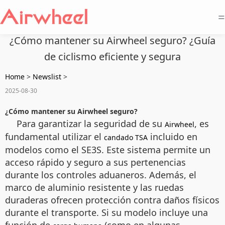
=
¿Cómo mantener su Airwheel seguro? ¿Guía
de ciclismo eficiente y segura
Home
>
Newslist
>
2025-08-30
¿Cómo mantener su Airwheel seguro?
Para garantizar la seguridad de su
, es
Airwheel
fundamental utilizar el
incluido en
candado TSA
modelos como el SE3S. Este sistema permite un
acceso rápido y seguro a sus pertenencias
durante los controles aduaneros. Además, el
marco de aluminio resistente y las ruedas
duraderas ofrecen protección contra daños físicos
durante el transporte. Si su modelo incluye una