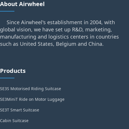
About Airwheel
Since Airwheel's establishment in 2004, with
global vision, we have set up R&D, marketing,
manufacturing and logistics centers in countries
such as United States, Belgium and China.
Products
SE3S Motorised Riding Suitcase
SE3MiniT Ride on Motor Luggage
SE3T Smart Suitcase
Cabin Suitcase