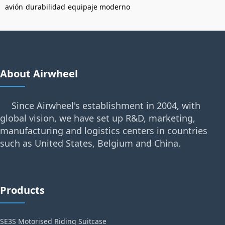
avión
durabilidad
equipaje moderno
About Airwheel
Since Airwheel's establishment in 2004, with
global vision, we have set up R&D, marketing,
manufacturing and logistics centers in countries
such as United States, Belgium and China.
Products
SE3S Motorised Riding Suitcase