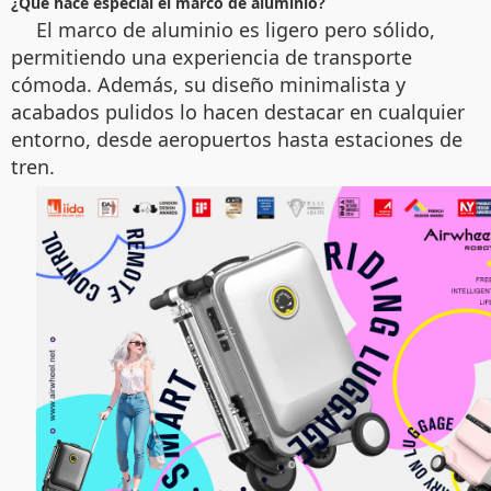
¿Qué hace especial el marco de aluminio?
El marco de aluminio es ligero pero sólido,
permitiendo una experiencia de transporte
cómoda. Además, su diseño minimalista y
acabados pulidos lo hacen destacar en cualquier
entorno, desde aeropuertos hasta estaciones de
tren.