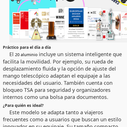
Práctico para el día a día
El
incluye un sistema inteligente que
20 aluminio
facilita la movilidad. Por ejemplo, su rueda de
desplazamiento fluida y la opción de ajuste del
mango telescópico adaptan el equipaje a las
necesidades del usuario. También cuenta con
bloqueo TSA para seguridad y organizadores
internos como una bolsa para documentos.
¿Para quién es ideal?
Este modelo se adapta tanto a viajeros
frecuentes como a usuarios que buscan un estilo
innovador en su equipaje. Su tamaño compacto