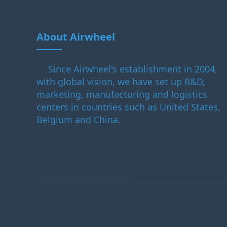
About Airwheel
Since Airwheel's establishment in 2004,
with global vision, we have set up R&D,
marketing, manufacturing and logistics
centers in countries such as United States,
Belgium and China.