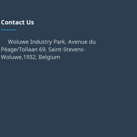
Contact Us
Woluwe Industry Park, Avenue du
Péage/Tollaan 69, Saint-Stevens-
Woluwe,1932, Belgium