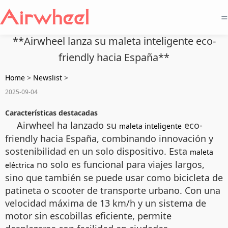
=
**Airwheel lanza su maleta inteligente eco-
friendly hacia España**
Home
>
Newslist
>
2025-09-04
Características destacadas
Airwheel ha lanzado su
eco-
maleta inteligente
friendly hacia España, combinando innovación y
sostenibilidad en un solo dispositivo. Esta
maleta
no solo es funcional para viajes largos,
eléctrica
sino que también se puede usar como bicicleta de
patineta o scooter de transporte urbano. Con una
velocidad máxima de 13 km/h y un sistema de
motor sin escobillas eficiente, permite