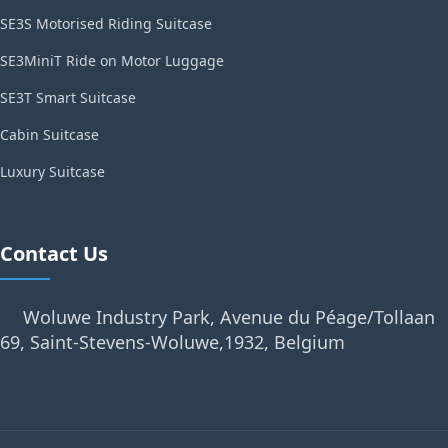
SE3S Motorised Riding Suitcase
SE3MiniT Ride on Motor Luggage
SE3T Smart Suitcase
Cabin Suitcase
Luxury Suitcase
Contact Us
Woluwe Industry Park, Avenue du Péage/Tollaan
69, Saint-Stevens-Woluwe,1932, Belgium