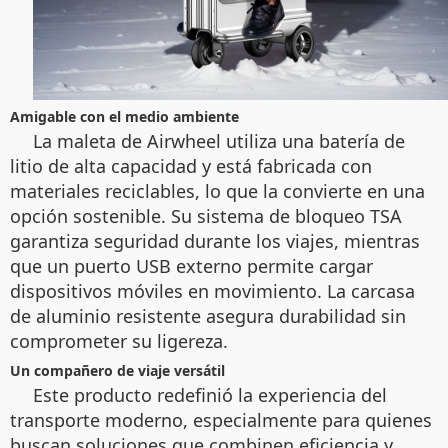
Amigable con el medio ambiente
La maleta de Airwheel utiliza una batería de
litio de alta capacidad y está fabricada con
materiales reciclables, lo que la convierte en una
opción sostenible. Su sistema de bloqueo TSA
garantiza seguridad durante los viajes, mientras
que un puerto USB externo permite cargar
dispositivos móviles en movimiento. La carcasa
de aluminio resistente asegura durabilidad sin
comprometer su ligereza.
Un compañero de viaje versátil
Este producto redefinió la experiencia del
transporte moderno, especialmente para quienes
buscan soluciones que combinen eficiencia y