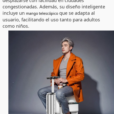
desplazarse con facilidad en ciudades
congestionadas. Además, su diseño inteligente
incluye un
que se adapta al
mango telescópico
usuario, facilitando el uso tanto para adultos
como niños.