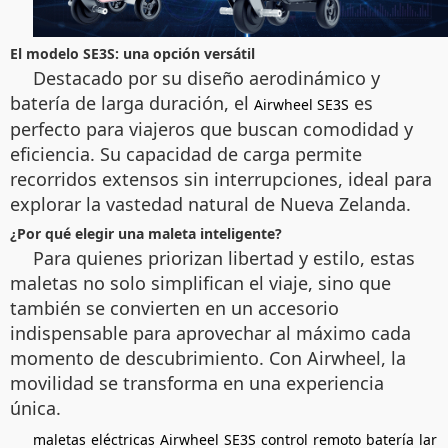
El modelo SE3S: una opción versátil
Destacado por su diseño aerodinámico y
batería de larga duración, el
es
Airwheel SE3S
perfecto para viajeros que buscan comodidad y
eficiencia. Su capacidad de carga permite
recorridos extensos sin interrupciones, ideal para
explorar la vastedad natural de Nueva Zelanda.
¿Por qué elegir una maleta inteligente?
Para quienes priorizan libertad y estilo, estas
maletas no solo simplifican el viaje, sino que
también se convierten en un accesorio
indispensable para aprovechar al máximo cada
momento de descubrimiento. Con Airwheel, la
movilidad se transforma en una experiencia
única.
maletas
eléctricas
Airwheel
SE3S
control
remoto
batería
lar