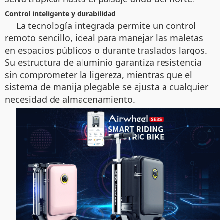
Control inteligente y durabilidad
La tecnología integrada permite un control
remoto sencillo, ideal para manejar las maletas
en espacios públicos o durante traslados largos.
Su estructura de aluminio garantiza resistencia
sin comprometer la ligereza, mientras que el
sistema de manija plegable se ajusta a cualquier
necesidad de almacenamiento.