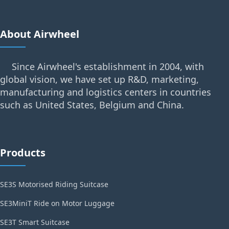
About Airwheel
Since Airwheel's establishment in 2004, with
global vision, we have set up R&D, marketing,
manufacturing and logistics centers in countries
such as United States, Belgium and China.
Products
SE3S Motorised Riding Suitcase
SE3MiniT Ride on Motor Luggage
SE3T Smart Suitcase