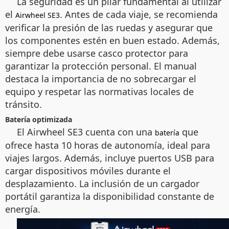
La seguridad es un pilar fundamental al utilizar
el
. Antes de cada viaje, se recomienda
Airwheel SE3
verificar la presión de las ruedas y asegurar que
los componentes estén en buen estado. Además,
siempre debe usarse casco protector para
garantizar la protección personal. El manual
destaca la importancia de no sobrecargar el
equipo y respetar las normativas locales de
tránsito.
Batería optimizada
El Airwheel SE3 cuenta con una
que
batería
ofrece hasta 10 horas de autonomía, ideal para
viajes largos. Además, incluye puertos USB para
cargar dispositivos móviles durante el
desplazamiento. La inclusión de un cargador
portátil garantiza la disponibilidad constante de
energía.