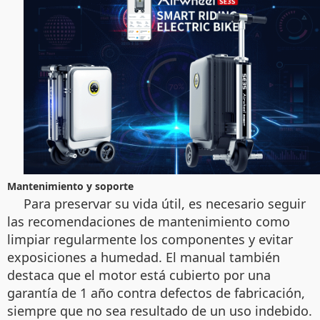
Mantenimiento y soporte
Para preservar su vida útil, es necesario seguir
las recomendaciones de mantenimiento como
limpiar regularmente los componentes y evitar
exposiciones a humedad. El manual también
destaca que el motor está cubierto por una
garantía de 1 año contra defectos de fabricación,
siempre que no sea resultado de un uso indebido.