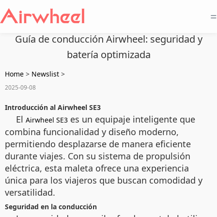
=
Guía de conducción Airwheel: seguridad y
batería optimizada
Home
>
Newslist
>
2025-09-08
Introducción al Airwheel SE3
El
es un equipaje inteligente que
Airwheel SE3
combina funcionalidad y diseño moderno,
permitiendo desplazarse de manera eficiente
durante viajes. Con su sistema de propulsión
eléctrica, esta maleta ofrece una experiencia
única para los viajeros que buscan comodidad y
versatilidad.
Seguridad en la conducción