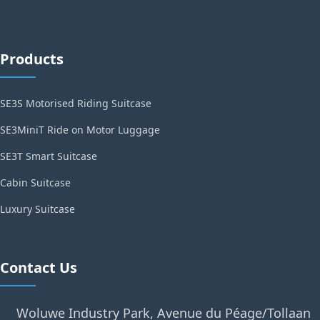
Products
SE3S Motorised Riding Suitcase
SE3MiniT Ride on Motor Luggage
SE3T Smart Suitcase
Cabin Suitcase
Luxury Suitcase
Contact Us
Woluwe Industry Park, Avenue du Péage/Tollaan