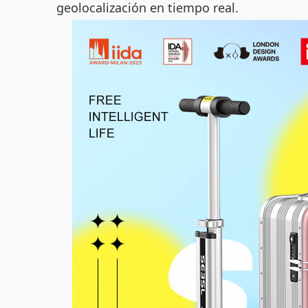
geolocalización en tiempo real.