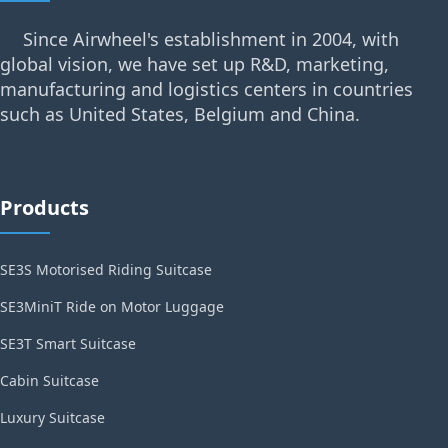
Since Airwheel's establishment in 2004, with
global vision, we have set up R&D, marketing,
manufacturing and logistics centers in countries
such as United States, Belgium and China.
Products
SE3S Motorised Riding Suitcase
SE3MiniT Ride on Motor Luggage
SE3T Smart Suitcase
Cabin Suitcase
Luxury Suitcase