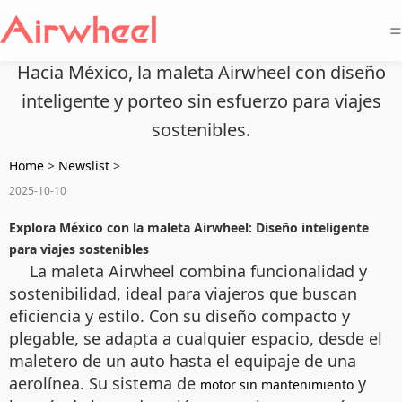
=
Hacia México, la maleta Airwheel con diseño
inteligente y porteo sin esfuerzo para viajes
sostenibles.
Home
>
Newslist
>
2025-10-10
Explora México con la maleta Airwheel: Diseño inteligente
para viajes sostenibles
La maleta Airwheel combina funcionalidad y
sostenibilidad, ideal para viajeros que buscan
eficiencia y estilo. Con su diseño compacto y
plegable, se adapta a cualquier espacio, desde el
maletero de un auto hasta el equipaje de una
aerolínea. Su sistema de
y
motor sin mantenimiento