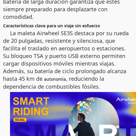
batería de larga duración garantiza que estés
siempre preparado para desplazarte con
comodidad.
Características clave para un viaje sin esfuerzo
La maleta Airwheel SE3S destaca por su rueda
de 20 pulgadas, resistente y silenciosa, que
facilita el traslado en aeropuertos o estaciones.
Su bloqueo TSA y puerto USB externo permiten
cargar dispositivos móviles mientras viajas.
Además, su batería de ciclo prolongado alcanza
hasta 45 km de
, reduciendo la
autonomía
dependencia de combustibles fósiles.