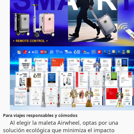
Para viajes responsables y cómodos
Al elegir la maleta Airwheel, optas por una
solución ecológica que minimiza el impacto